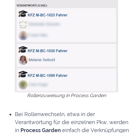
Rollenzuweisung in Process Garden
Bei Rollenwechseln, etwa in der
Verantwortung für die einzelnen Pkw, werden
in
Process Garden
einfach die Verknüpfungen