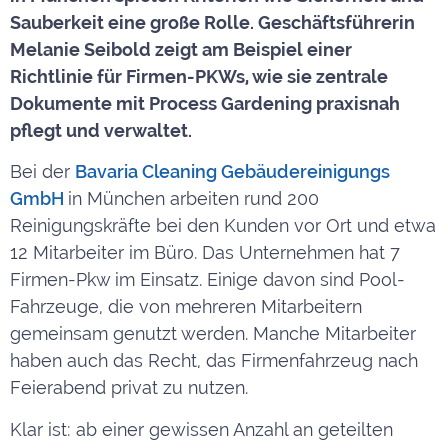
Sauberkeit eine große Rolle. Geschäftsführerin
Melanie Seibold zeigt am Beispiel einer
Richtlinie für Firmen-PKWs, wie sie zentrale
Dokumente mit Process Gardening praxisnah
pflegt und verwaltet.
Bei der
Bavaria Cleaning Gebäudereinigungs
GmbH
in München arbeiten rund 200
Reinigungskräfte bei den Kunden vor Ort und etwa
12 Mitarbeiter im Büro. Das Unternehmen hat 7
Firmen-Pkw im Einsatz. Einige davon sind Pool-
Fahrzeuge, die von mehreren Mitarbeitern
gemeinsam genutzt werden. Manche Mitarbeiter
haben auch das Recht, das Firmenfahrzeug nach
Feierabend privat zu nutzen.
Klar ist: ab einer gewissen Anzahl an geteilten