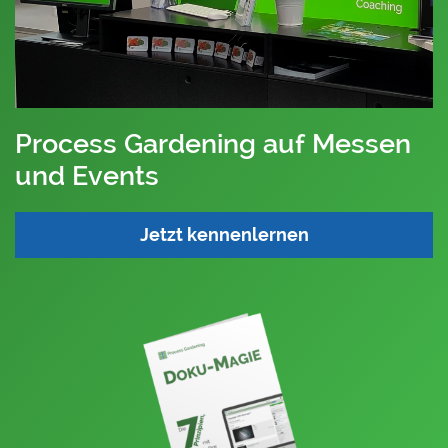
Process Gardening auf Messen
und Events
Jetzt kennenlernen