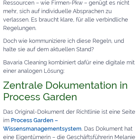
Ressourcen – wie Firmen-Pkw – genügt es nicht
mehr, sich auf individuelle Absprachen zu
verlassen. Es braucht klare, für alle verbindliche
Regelungen.
Doch wie kommuniziere ich diese Regeln, und
halte sie auf dem aktuellen Stand?
Bavaria Cleaning kombiniert dafür eine digitale mit
einer analogen Lösung:
Zentrale Dokumentation in
Process Garden
Das Original-Dokument der Richtlinie ist eine Seite
im
Process Garden –
Wissensmanagementsystem
. Das Dokument hat
eine Eigentümerin – die Geschäftsführerin Melanie