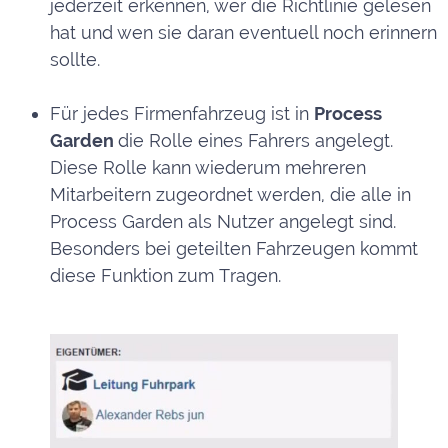
jederzeit erkennen, wer die Richtlinie gelesen
hat und wen sie daran eventuell noch erinnern
sollte.
Für jedes Firmenfahrzeug ist in
Process
Garden
die Rolle eines Fahrers angelegt.
Diese Rolle kann wiederum mehreren
Mitarbeitern zugeordnet werden, die alle in
Process Garden als Nutzer angelegt sind.
Besonders bei geteilten Fahrzeugen kommt
diese Funktion zum Tragen.