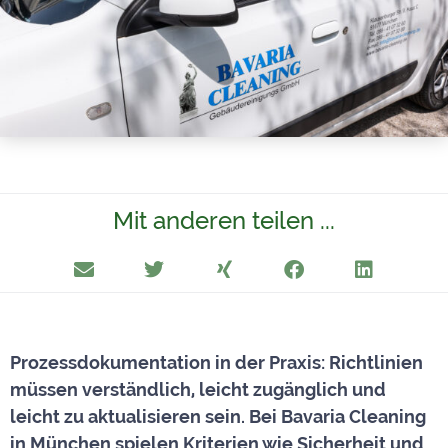
Mit anderen teilen ...
Prozessdokumentation in der Praxis: Richtlinien
müssen verständlich, leicht zugänglich und
leicht zu aktualisieren sein. Bei Bavaria Cleaning
in München spielen Kriterien wie Sicherheit und