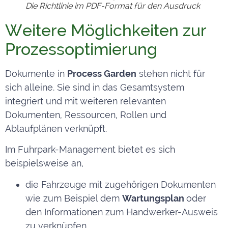
Die Richtlinie im PDF-Format für den Ausdruck
Weitere Möglichkeiten zur
Prozessoptimierung
Dokumente in
Process Garden
stehen nicht für
sich alleine. Sie sind in das Gesamtsystem
integriert und mit weiteren relevanten
Dokumenten, Ressourcen, Rollen und
Ablaufplänen verknüpft.
Im Fuhrpark-Management bietet es sich
beispielsweise an,
die Fahrzeuge mit zugehörigen Dokumenten
wie zum Beispiel dem
Wartungsplan
oder
den Informationen zum Handwerker-Ausweis
zu verknüpfen