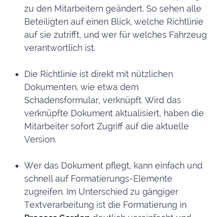
zu den Mitarbeitern geändert. So sehen alle
Beteiligten auf einen Blick, welche Richtlinie
auf sie zutrifft, und wer für welches Fahrzeug
verantwortlich ist.
Die Richtlinie ist direkt mit nützlichen
Dokumenten, wie etwa dem
Schadensformular, verknüpft. Wird das
verknüpfte Dokument aktualisiert, haben die
Mitarbeiter sofort Zugriff auf die aktuelle
Version.
Wer das Dokument pflegt, kann einfach und
schnell auf Formatierungs-Elemente
zugreifen. Im Unterschied zu gängiger
Textverarbeitung ist die Formatierung in