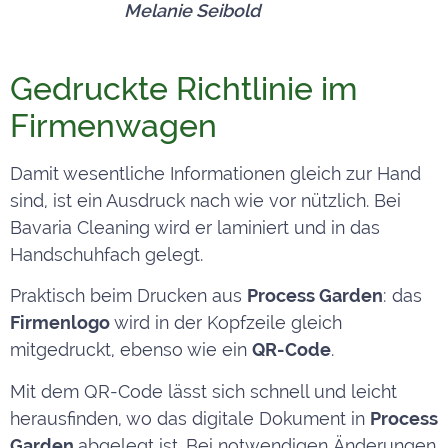
Melanie Seibold
Gedruckte Richtlinie im
Firmenwagen
Damit wesentliche Informationen gleich zur Hand
sind, ist ein Ausdruck nach wie vor nützlich. Bei
Bavaria Cleaning wird er laminiert und in das
Handschuhfach gelegt.
Praktisch beim Drucken aus
Process Garden
: das
Firmenlogo
wird in der Kopfzeile gleich
mitgedruckt, ebenso wie ein
QR-Code
.
Mit dem QR-Code lässt sich schnell und leicht
herausfinden, wo das digitale Dokument in
Process
Garden
abgelegt ist. Bei notwendigen Änderungen