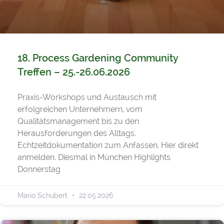
18. Process Gardening Community
Treffen – 25.-26.06.2026
Praxis-Workshops und Austausch mit
erfolgreichen Unternehmern, vom
Qualitätsmanagement bis zu den
Herausforderungen des Alltags.
Echtzeitdokumentation zum Anfassen. Hier direkt
anmelden. Diesmal in München Highlights
Donnerstag
Mario Schubert
22.05.2026