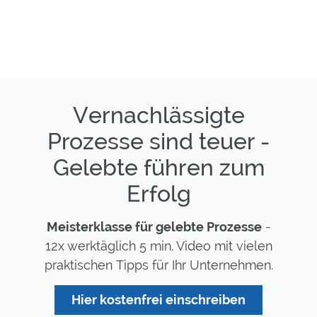
Vernachlässigte
Prozesse sind teuer -
Gelebte führen zum
Erfolg
Meisterklasse für gelebte Prozesse
-
12x werktäglich 5 min. Video mit vielen
praktischen Tipps für Ihr Unternehmen.
Hier kostenfrei einschreiben