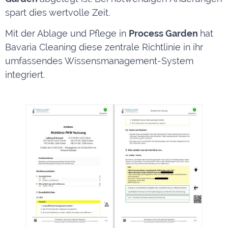
spart dies wertvolle Zeit.
Mit der Ablage und Pflege in
Process Garden
hat
Bavaria Cleaning diese zentrale Richtlinie in ihr
umfassendes Wissensmanagement-System
integriert.