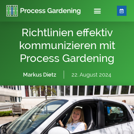
Richtlinien effektiv
kommunizieren mit
Process Gardening
Markus Dietz
22. August 2024