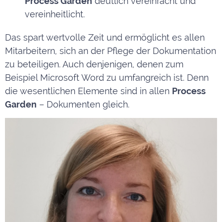
Process Garden
deutlich vereinfacht und
vereinheitlicht.
Das spart wertvolle Zeit und ermöglicht es allen
Mitarbeitern, sich an der Pflege der Dokumentation
zu beteiligen. Auch denjenigen, denen zum
Beispiel Microsoft Word zu umfangreich ist. Denn
die wesentlichen Elemente sind in allen
Process
Garden
– Dokumenten gleich.