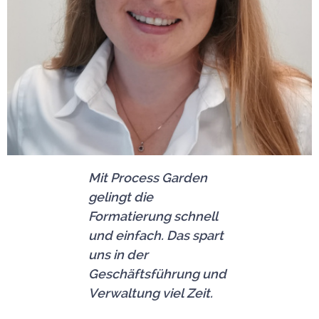
Mit Process Garden
gelingt die
Formatierung schnell
und einfach. Das spart
uns in der
Geschäftsführung und
Verwaltung viel Zeit.