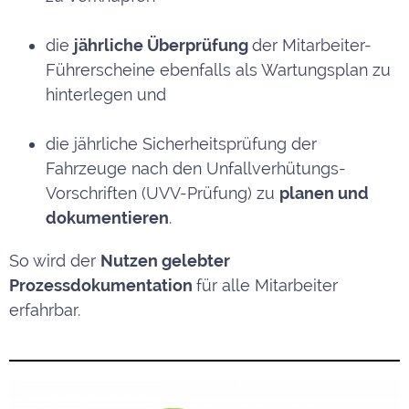
die
jährliche Überprüfung
der Mitarbeiter-
Führerscheine ebenfalls als Wartungsplan zu
hinterlegen und
die jährliche Sicherheitsprüfung der
Fahrzeuge nach den Unfallverhütungs-
Vorschriften (UVV-Prüfung) zu
planen und
dokumentieren
.
So wird der
Nutzen gelebter
Prozessdokumentation
für alle Mitarbeiter
erfahrbar.