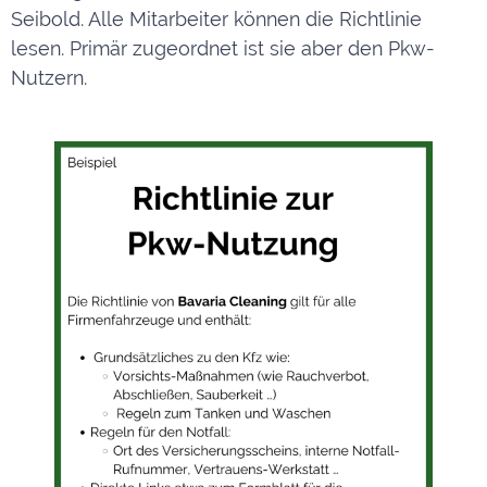
Seibold. Alle Mitarbeiter können die Richtlinie
lesen. Primär zugeordnet ist sie aber den Pkw-
Nutzern.