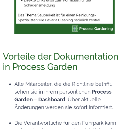
Vorteile der Dokumentation
in Process Garden
Alle Mitarbeiter, die die Richtlinie betrifft,
sehen sie in ihrem persönlichen
Process
Garden
–
Dashboard
. Über aktuelle
Änderungen werden sie sofort informiert.
Die Verantwortliche für den Fuhrpark kann