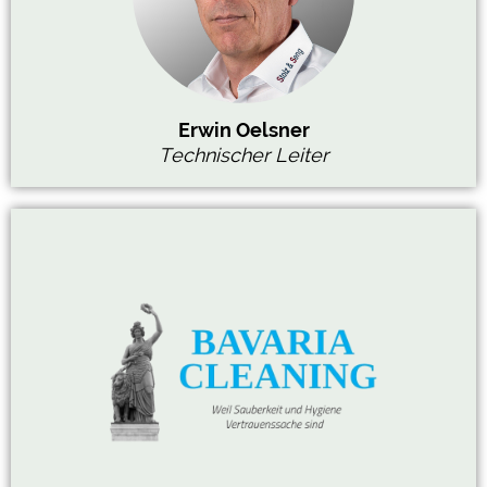
Erwin Oelsner
Technischer Leiter