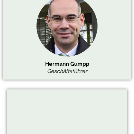
Hermann Gumpp
Geschäftsführer