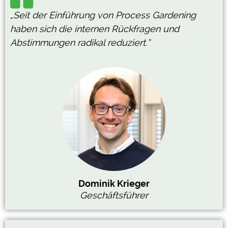
„Seit der Einführung von Process Gardening
haben sich die internen Rückfragen und
Abstimmungen radikal reduziert.“
Dominik Krieger
Geschäftsführer