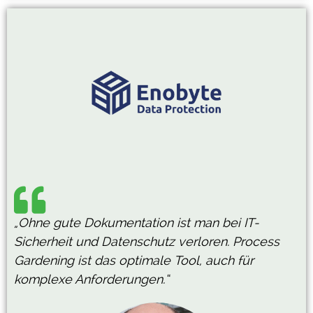
„Ohne gute Dokumentation ist man bei IT-
Sicherheit und Datenschutz verloren. Process
Gardening ist das optimale Tool, auch für
komplexe Anforderungen.“