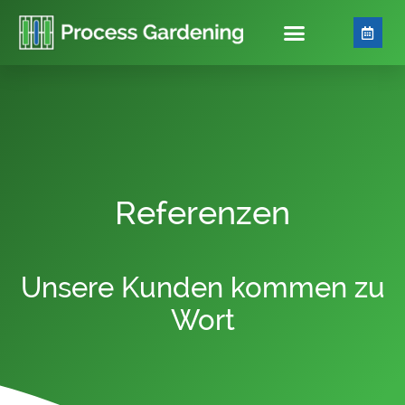
Referenzen
Unsere Kunden kommen zu
Wort