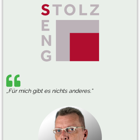
„Für mich gibt es nichts anderes.“