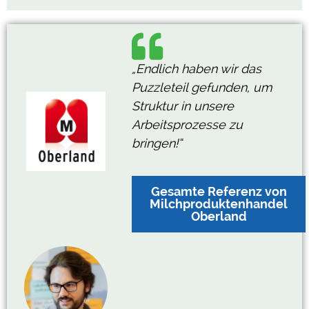
„Endlich haben wir das
Puzzleteil gefunden, um
Struktur in unsere
Arbeitsprozesse zu
bringen!“
Gesamte Referenz von
Milchproduktenhandel
Oberland