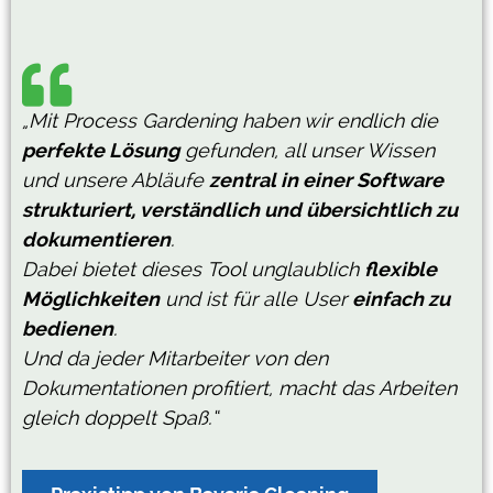
„Mit Process Gardening haben wir endlich die
perfekte Lösung
gefunden, all unser Wissen
und unsere Abläufe
zentral in einer Software
strukturiert, verständlich und übersichtlich zu
dokumentieren
.
Dabei bietet dieses Tool unglaublich
flexible
Möglichkeiten
und ist für alle User
einfach zu
bedienen
.
Und da jeder Mitarbeiter von den
Dokumentationen profitiert, macht das Arbeiten
gleich doppelt Spaß.“