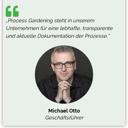
„Process Gardening steht in unserem
Unternehmen für eine lebhafte, transparente
und aktuelle Dokumentation der Prozesse.“
Michael Otto
Geschäftsführer