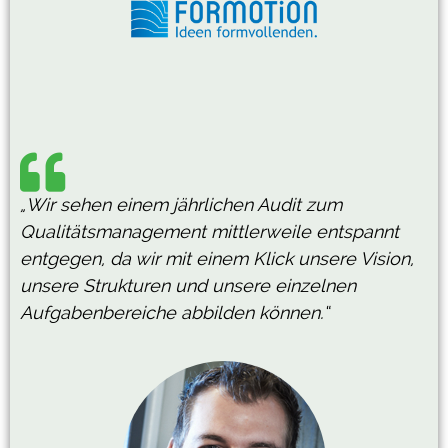
„Wir sehen einem jährlichen Audit zum
Qualitätsmanagement mittlerweile entspannt
entgegen, da wir mit einem Klick unsere Vision,
unsere Strukturen und unsere einzelnen
Aufgabenbereiche abbilden können.“