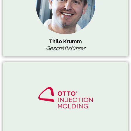
Thilo Krumm
Geschäftsführer